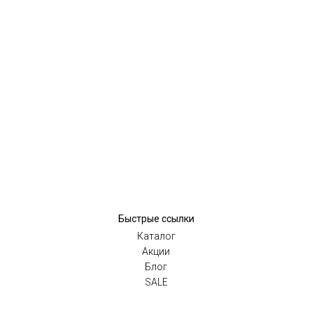
Быстрые ссылки
Каталог
Акции
Блог
SALE