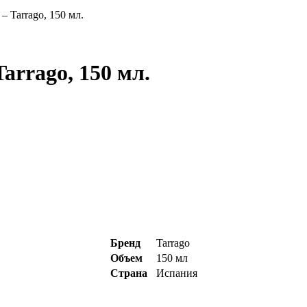
– Tarrago, 150 мл.
arrago, 150 мл.
Бренд
Tarrago
Объем
150 мл
Страна
Испания