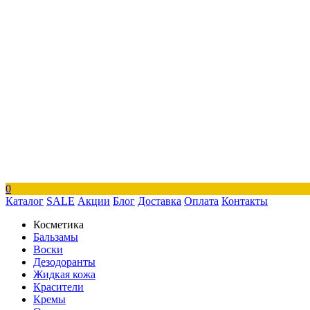
0
Каталог
SALE
Акции
Блог
Доставка
Оплата
Контакты
Косметика
Бальзамы
Воски
Дезодоранты
Жидкая кожа
Красители
Кремы