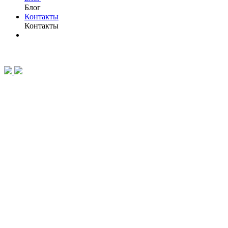
Блог
Контакты
Контакты