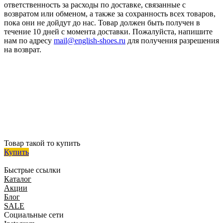
ответственность за расходы по доставке, связанные с
возвратом или обменом, а также за сохранность всех товаров,
пока они не дойдут до нас. Товар должен быть получен в
течение 10 дней с момента доставки. Пожалуйста, напишите
нам по адресу
mail@english-shoes.ru
для получения разрешения
на возврат.
Товар такой то купить
Купить
Быстрые ссылки
Каталог
Акции
Блог
SALE
Социальные сети