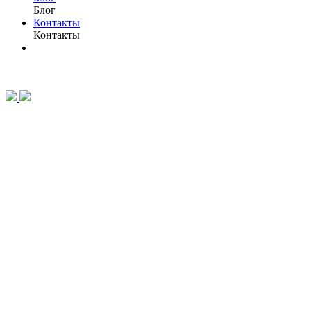
Блог
Контакты
Контакты