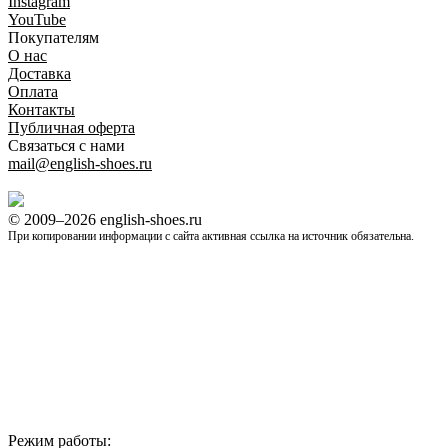
Instagram
YouTube
Покупателям
O нас
Доставка
Оплата
Контакты
Публичная оферта
Связаться с нами
mail@english-shoes.ru
© 2009–2026 english-shoes.ru
При копировании информации с сайта активная ссылка на источник обязательна.
Режим работы: