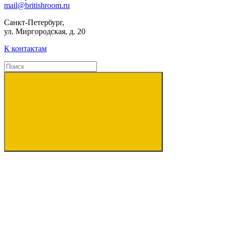
mail@britishroom.ru
Санкт-Петербург,
ул. Миргородская, д. 20
К контактам