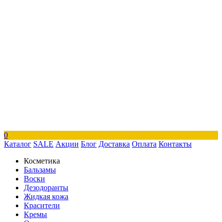
0
Каталог
SALE
Акции
Блог
Доставка
Оплата
Контакты
Косметика
Бальзамы
Воски
Дезодоранты
Жидкая кожа
Красители
Кремы