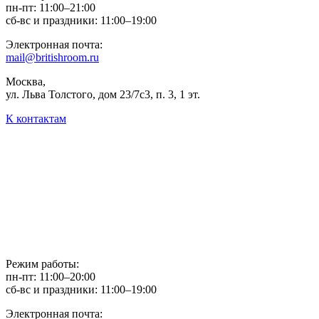
пн-пт: 11:00–21:00
сб-вс и праздники: 11:00–19:00
Электронная почта:
mail@britishroom.ru
Москва,
ул. Льва Толстого, дом 23/7c3, п. 3, 1 эт.
К контактам
Режим работы:
пн-пт: 11:00–20:00
сб-вс и праздники: 11:00–19:00
Электронная почта: