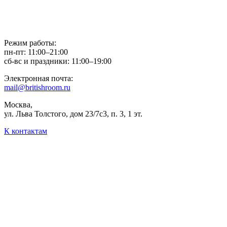
Режим работы:
пн-пт: 11:00–21:00
сб-вс и праздники: 11:00–19:00
Электронная почта:
mail@britishroom.ru
Москва,
ул. Льва Толстого, дом 23/7c3, п. 3, 1 эт.
К контактам