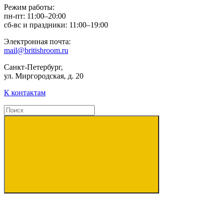
Режим работы:
пн-пт: 11:00–20:00
сб-вс и праздники: 11:00–19:00
Электронная почта:
mail@britishroom.ru
Санкт-Петербург,
ул. Миргородская, д. 20
К контактам