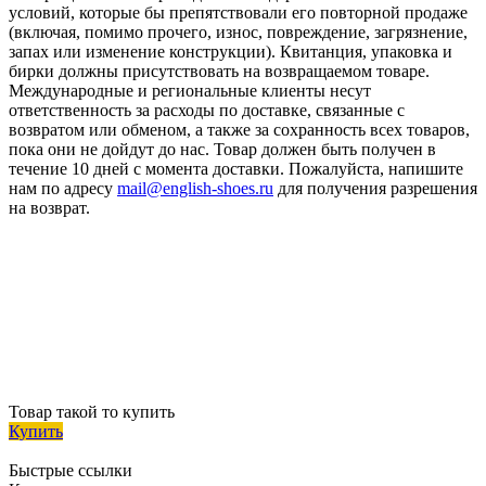
условий, которые бы препятствовали его повторной продаже
(включая, помимо прочего, износ, повреждение, загрязнение,
запах или изменение конструкции). Квитанция, упаковка и
бирки должны присутствовать на возвращаемом товаре.
Международные и региональные клиенты несут
ответственность за расходы по доставке, связанные с
возвратом или обменом, а также за сохранность всех товаров,
пока они не дойдут до нас. Товар должен быть получен в
течение 10 дней с момента доставки. Пожалуйста, напишите
нам по адресу
mail@english-shoes.ru
для получения разрешения
на возврат.
Товар такой то купить
Купить
Быстрые ссылки