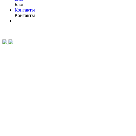
Блог
Контакты
Контакты