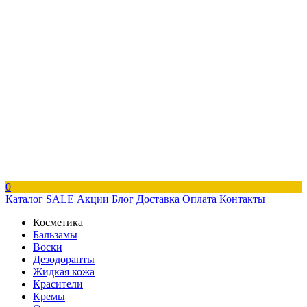
0
Каталог
SALE
Акции
Блог
Доставка
Оплата
Контакты
Косметика
Бальзамы
Воски
Дезодоранты
Жидкая кожа
Красители
Кремы