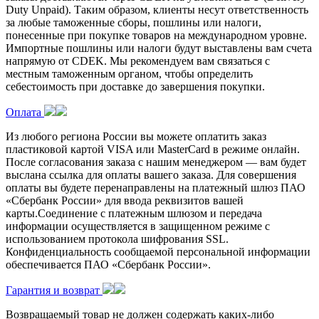
Duty Unpaid). Таким образом, клиенты несут ответственность
за любые таможенные сборы, пошлины или налоги,
понесенные при покупке товаров на международном уровне.
Импортные пошлины или налоги будут выставлены вам счета
напрямую от CDEK. Мы рекомендуем вам связаться с
местным таможенным органом, чтобы определить
себестоимость при доставке до завершения покупки.
Оплата
Из любого региона России вы можете оплатить заказ
пластиковой картой VISA или MasterCard в режиме онлайн.
После согласования заказа с нашим менеджером — вам будет
выслана ссылка для оплаты вашего заказа. Для совершения
оплаты вы будете перенаправлены на платежный шлюз ПАО
«Сбербанк России» для ввода реквизитов вашей
карты.Соединение с платежным шлюзом и передача
информации осуществляется в защищенном режиме с
использованием протокола шифрования SSL.
Конфиденциальность сообщаемой персональной информации
обеспечивается ПАО «Сбербанк России».
Гарантия и возврат
Возвращаемый товар не должен содержать каких-либо