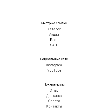
Быстрые ссылки
Каталог
Акции
Блог
SALE
Социальные сети
Instagram
YouTube
Покупателям
O нас
Доставка
Оплата
Контакты