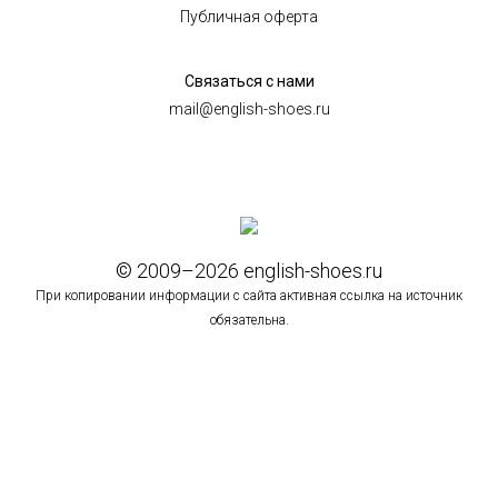
Публичная оферта
Связаться с нами
mail@english-shoes.ru
© 2009–2026 english-shoes.ru
При копировании информации с сайта активная ссылка на источник
обязательна.