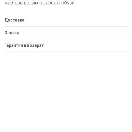
мастера делают глассаж обуви!
Доставка
Оплата
Гарантия и возврат