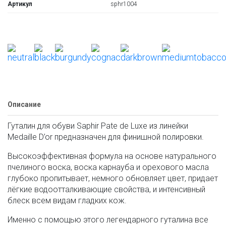
Артикул
sphr1004
Описание
Гуталин для обуви Saphir Pate de Luxe из линейки
Medaille D’or предназначен для финишной полировки.
Высокоэффективная формула на основе натурального
пчелиного воска, воска карнауба и орехового масла
глубоко пропитывает, немного обновляет цвет, придает
лёгкие водоотталкивающие свойства, и интенсивный
блеск всем видам гладких кож.
Именно с помощью этого легендарного гуталина все